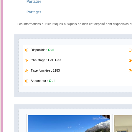
Partager
Partager
Les informations sur les risques auxquels ce bien est exposé sont disponibles s
Disponible :
Oui
Chauffage : Coll. Gaz
Taxe foncière : 2183
Ascenseur :
Oui