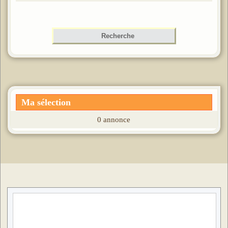
Ma sélection
0 annonce