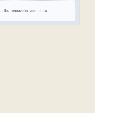
illez renouveller votre choix.